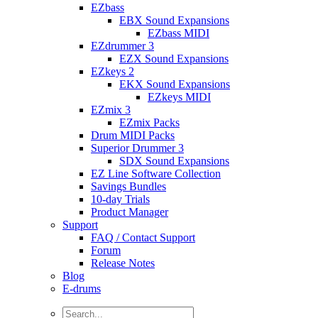
EZbass
EBX Sound Expansions
EZbass MIDI
EZdrummer 3
EZX Sound Expansions
EZkeys 2
EKX Sound Expansions
EZkeys MIDI
EZmix 3
EZmix Packs
Drum MIDI Packs
Superior Drummer 3
SDX Sound Expansions
EZ Line Software Collection
Savings Bundles
10-day Trials
Product Manager
Support
FAQ / Contact Support
Forum
Release Notes
Blog
E-drums