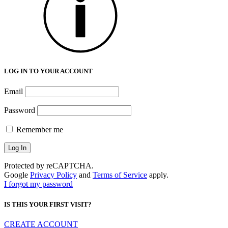
LOG IN TO YOUR ACCOUNT
Email
Password
Remember me
Protected by reCAPTCHA.
Google
Privacy Policy
and
Terms of Service
apply.
I forgot my password
IS THIS YOUR FIRST VISIT?
CREATE ACCOUNT