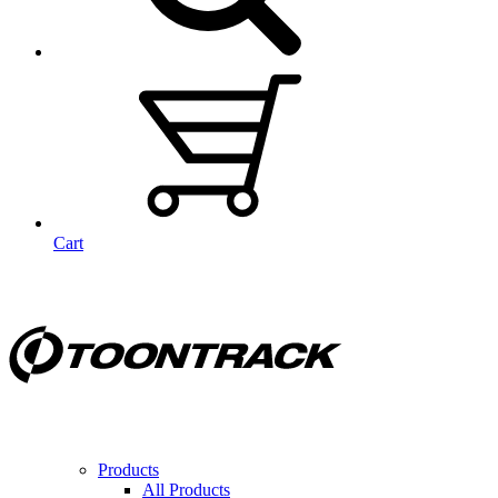
Cart
Products
All Products