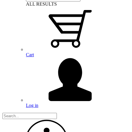
ALL RESULTS
Cart
Log in