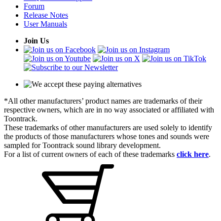
Forum
Release Notes
User Manuals
Join Us
*All other manufacturers’ product names are trademarks of their
respective owners, which are in no way associated or affiliated with
Toontrack.
These trademarks of other manufacturers are used solely to identify
the products of those manufacturers whose tones and sounds were
sampled for Toontrack sound library development.
For a list of current owners of each of these trademarks
click here
.