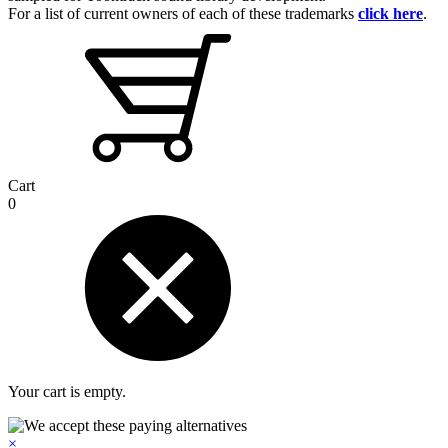
For a list of current owners of each of these trademarks
click here
.
Cart
0
Your cart is empty.
×