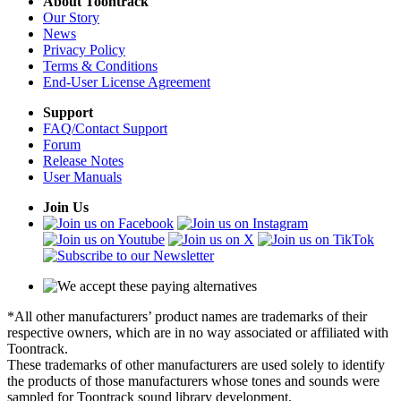
About Toontrack
Our Story
News
Privacy Policy
Terms & Conditions
End-User License Agreement
Support
FAQ/Contact Support
Forum
Release Notes
User Manuals
Join Us
*All other manufacturers’ product names are trademarks of their
respective owners, which are in no way associated or affiliated with
Toontrack.
These trademarks of other manufacturers are used solely to identify
the products of those manufacturers whose tones and sounds were
sampled for Toontrack sound library development.