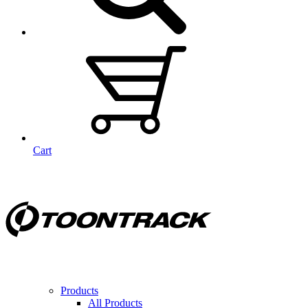
Cart
Products
All Products