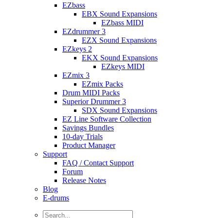
EZbass
EBX Sound Expansions
EZbass MIDI
EZdrummer 3
EZX Sound Expansions
EZkeys 2
EKX Sound Expansions
EZkeys MIDI
EZmix 3
EZmix Packs
Drum MIDI Packs
Superior Drummer 3
SDX Sound Expansions
EZ Line Software Collection
Savings Bundles
10-day Trials
Product Manager
Support
FAQ / Contact Support
Forum
Release Notes
Blog
E-drums