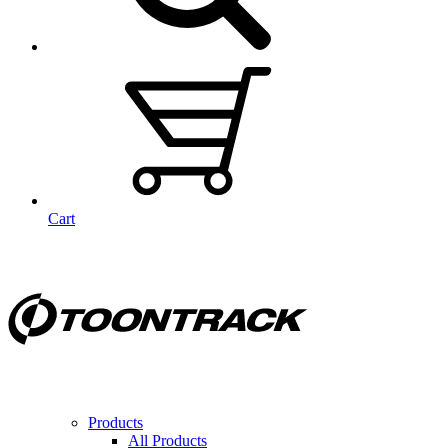
Cart
Products
All Products