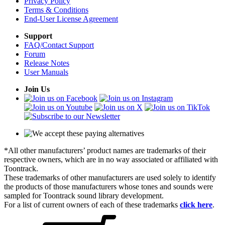
Privacy Policy
Terms & Conditions
End-User License Agreement
Support
FAQ/Contact Support
Forum
Release Notes
User Manuals
Join Us
*All other manufacturers’ product names are trademarks of their
respective owners, which are in no way associated or affiliated with
Toontrack.
These trademarks of other manufacturers are used solely to identify
the products of those manufacturers whose tones and sounds were
sampled for Toontrack sound library development.
For a list of current owners of each of these trademarks
click here
.