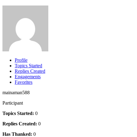
Profile
Topics Started
Replies Created
Engagements
Favorites
mainaman588
Participant
Topics Started:
0
Replies Created:
0
Has Thanked:
0